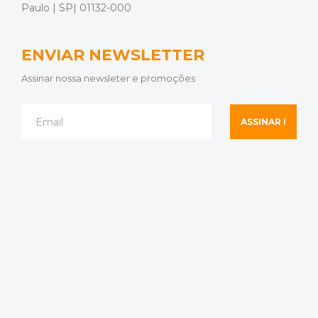
Paulo | SP| 01132-000
ENVIAR NEWSLETTER
Assinar nossa newsleter e promoções
ASSINAR !