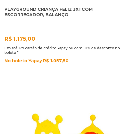
PLAYGROUND CRIANÇA FELIZ 3X1 COM
ESCORREGADOR, BALANÇO
R$ 1.175,00
Em até 12x cartão de crédito Yapay ou com 10% de desconto no
boleto *
No boleto Yapay R$ 1.057,50