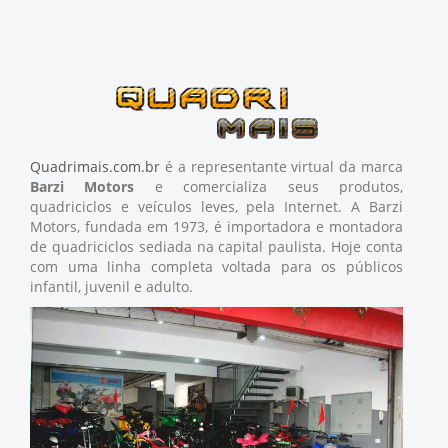
Quadrimais.com.br
é a representante virtual da marca
Barzi Motors
e comercializa seus produtos,
quadriciclos e veículos leves, pela Internet. A Barzi
Motors, fundada em 1973, é importadora e montadora
de quadriciclos sediada na capital paulista. Hoje conta
com uma linha completa voltada para os públicos
infantil, juvenil e adulto.