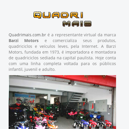
Quadrimais.com.br
é a representante virtual da marca
Barzi Motors
e comercializa seus produtos,
quadriciclos e veículos leves, pela Internet. A Barzi
Motors, fundada em 1973, é importadora e montadora
de quadriciclos sediada na capital paulista. Hoje conta
com uma linha completa voltada para os públicos
infantil, juvenil e adulto.