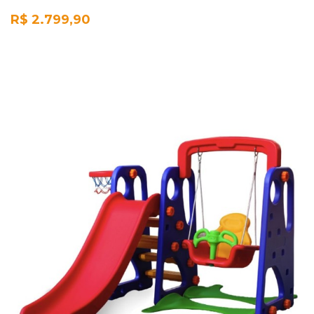
R$ 2.799,90