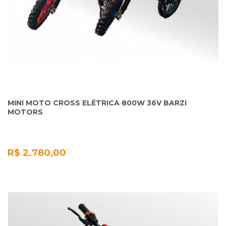
MINI MOTO CROSS ELÉTRICA 800W 36V BARZI
MOTORS
R$ 2.780,00