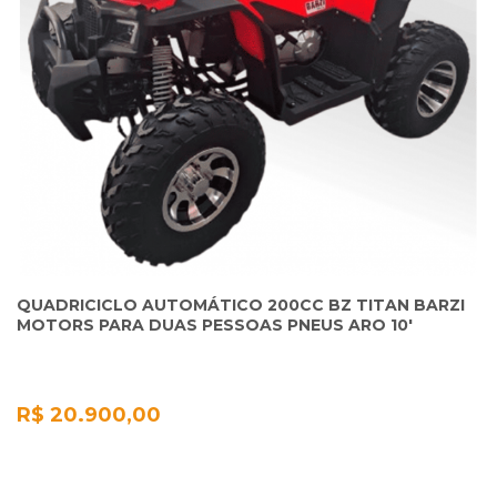
QUADRICICLO AUTOMÁTICO 200CC BZ TITAN BARZI
MOTORS PARA DUAS PESSOAS PNEUS ARO 10'
R$ 20.900,00