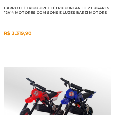
CARRO ELÉTRICO JIPE ELÉTRICO INFANTIL 2 LUGARES
12V 4 MOTORES COM SONS E LUZES BARZI MOTORS
R$ 2.319,90