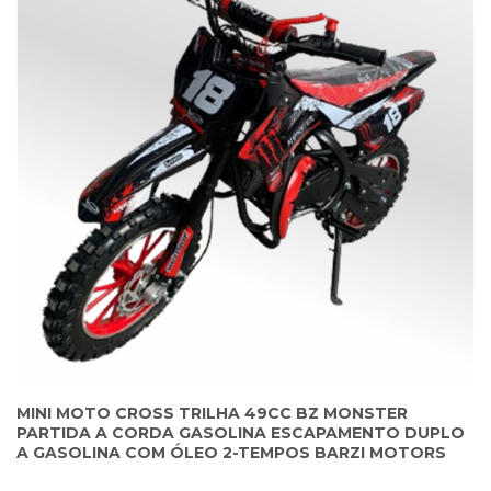
MINI MOTO CROSS TRILHA 49CC BZ MONSTER
PARTIDA A CORDA GASOLINA ESCAPAMENTO DUPLO
A GASOLINA COM ÓLEO 2-TEMPOS BARZI MOTORS