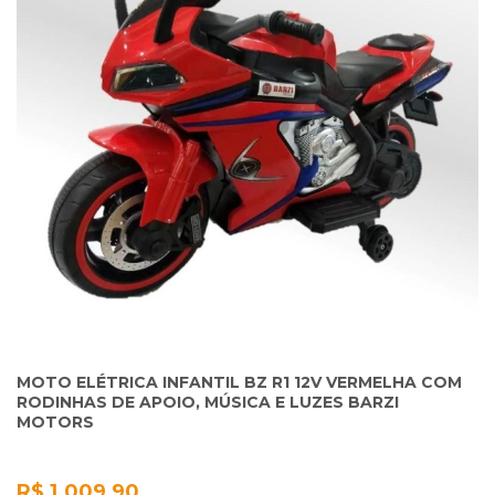
MOTO ELÉTRICA INFANTIL BZ R1 12V VERMELHA COM
RODINHAS DE APOIO, MÚSICA E LUZES BARZI
MOTORS
R$ 1.009,90