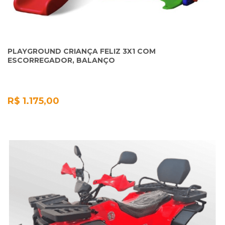
PLAYGROUND CRIANÇA FELIZ 3X1 COM
ESCORREGADOR, BALANÇO
R$ 1.175,00