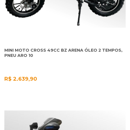
MINI MOTO CROSS 49CC BZ ARENA ÓLEO 2 TEMPOS,
PNEU ARO 10
R$ 2.639,90