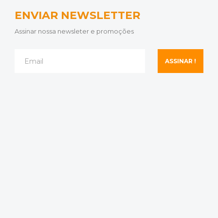
ENVIAR NEWSLETTER
Assinar nossa newsleter e promoções
ASSINAR !