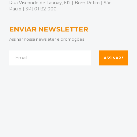
Rua Visconde de Taunay, 612 | Bom Retiro | São
Paulo | SP| 01132-000
ENVIAR NEWSLETTER
Assinar nossa newsleter e promoções
ASSINAR !