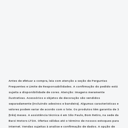
Antes de efetuar a compra, leia com atenção a seção de Perguntas
Frequentes e Limite de Responsabilidades. A confirmação do pedido está
sujeita a disponibilidade de cores. Atenção: Imagens meramente
ilustrativas. Acessórios e objetos de decoração são vendidos
separadamente (incluindo adesivos e bandeira). Algumas características e
valores podem variar de acordo com o lote. Os produtos têm garantia de 3
(três) meses. A assistência técnica é em São Paulo, Bom Retiro, na sede da
Barzi Motors LTDA. Ofertas válidas até o término de nossos estoques para
internet. Vendas sujeitas à analise e confirmação de dados. A opção de