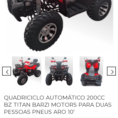
QUADRICICLO AUTOMÁTICO 200CC
BZ TITAN BARZI MOTORS PARA DUAS
PESSOAS PNEUS ARO 10'