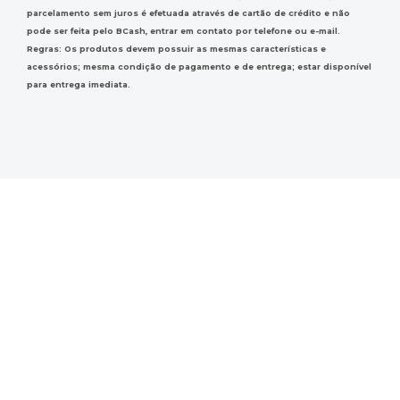
parcelamento sem juros é efetuada através de cartão de crédito e não
pode ser feita pelo BCash, entrar em contato por telefone ou e-mail.
Regras: Os produtos devem possuir as mesmas características e
acessórios; mesma condição de pagamento e de entrega; estar disponível
para entrega imediata.