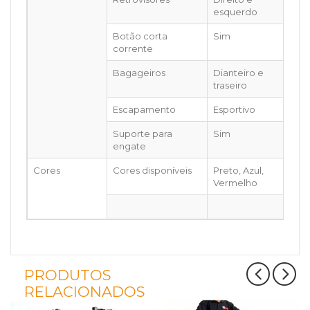
esquerdo
Botão corta
Sim
corrente
Bagageiros
Dianteiro e
traseiro
Escapamento
Esportivo
Suporte para
Sim
engate
Cores
Cores disponíveis
Preto, Azul,
Vermelho
PRODUTOS
RELACIONADOS