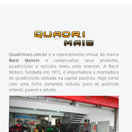
Quadrimais.com.br
é a representante virtual da marca
Barzi Motors
e comercializa seus produtos,
quadriciclos e veículos leves, pela Internet. A Barzi
Motors, fundada em 1973, é importadora e montadora
de quadriciclos sediada na capital paulista. Hoje conta
com uma linha completa voltada para os públicos
infantil, juvenil e adulto.