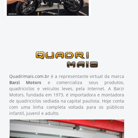
Quadrimais.com.br
é a representante virtual da marca
Barzi Motors
e comercializa seus produtos,
quadriciclos e veículos leves, pela Internet. A Barzi
Motors, fundada em 1973, é importadora e montadora
de quadriciclos sediada na capital paulista. Hoje conta
com uma linha completa voltada para os públicos
infantil, juvenil e adulto.