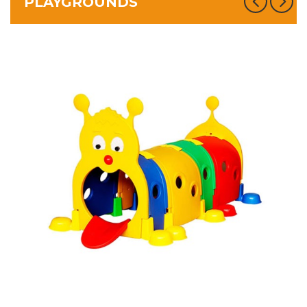
PLAYGROUNDS