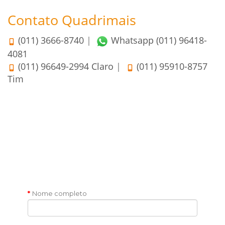
Contato Quadrimais
(011) 3666-8740
|
Whatsapp (011) 96418-
4081
(011) 96649-2994 Claro
|
(011) 95910-8757
Tim
Nome completo