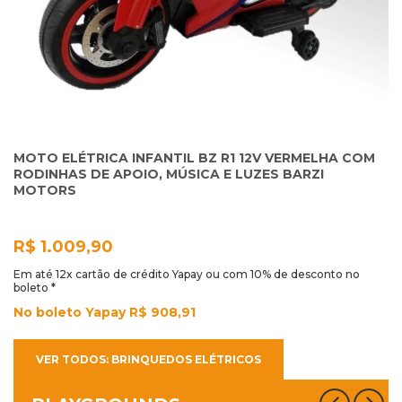
MOTO ELÉTRICA INFANTIL BZ R1 12V VERMELHA COM
RODINHAS DE APOIO, MÚSICA E LUZES BARZI
MOTORS
R$ 1.009,90
Em até 12x cartão de crédito Yapay ou com 10% de desconto no
boleto *
No boleto Yapay R$ 908,91
VER TODOS: BRINQUEDOS ELÉTRICOS