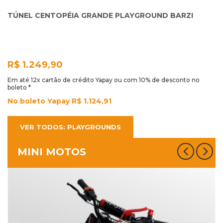
TÚNEL CENTOPÉIA GRANDE PLAYGROUND BARZI
R$ 1.249,90
Em até 12x cartão de crédito Yapay ou com 10% de desconto no
boleto *
No boleto Yapay R$ 1.124,91
VER TODOS: PLAYGROUNDS
MINI MOTOS