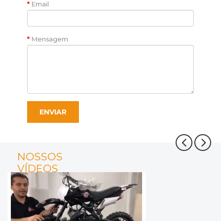
Email
Mensagem
ENVIAR
NOSSOS
VÍDEOS