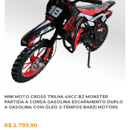
MINI MOTO CROSS TRILHA 49CC BZ MONSTER
PARTIDA A CORDA GASOLINA ESCAPAMENTO DUPLO
A GASOLINA COM ÓLEO 2-TEMPOS BARZI MOTORS
R$ 2.799,90