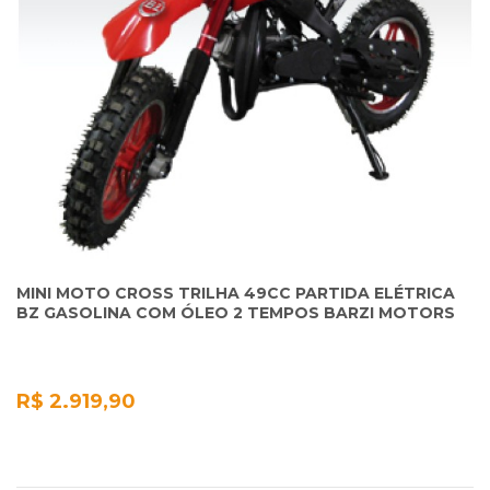
MINI MOTO CROSS TRILHA 49CC PARTIDA ELÉTRICA
BZ GASOLINA COM ÓLEO 2 TEMPOS BARZI MOTORS
R$ 2.919,90