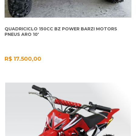
QUADRICICLO 150CC BZ POWER BARZI MOTORS
PNEUS ARO 10'
R$ 17.500,00