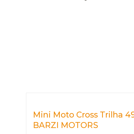
Mini Moto Cross Trilha
BARZI MOTORS