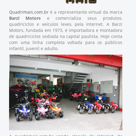
Quadrimais.com.br
é a representante virtual da marca
Barzi Motors
e comercializa seus produtos,
quadriciclos e veículos leves, pela Internet. A Barzi
Motors, fundada em 1973, é importadora e montadora
de quadriciclos sediada na capital paulista. Hoje conta
com uma linha completa voltada para os públicos
infantil, juvenil e adulto.