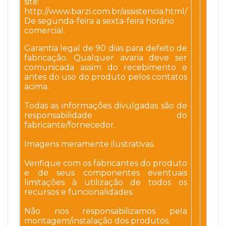
site:
http://www.barzi.com.br/assistencia.html/
De segunda-feira a sexta-feira horário
comercial.
Garantia legal de 90 dias para defeito de
fabricação. Qualquer avaria deve ser
comunicada assim do recebimento e
antes do uso do produto pelos contatos
acima.
Todas as informações divulgadas são de
responsabilidade do
fabricante/fornecedor.
Imagens meramente ilustrativas.
Verifique com os fabricantes do produto
e de seus componentes eventuais
limitações à utilização de todos os
recursos e funcionalidades.
Não nos responsabilizamos pela
montagem/instalação dos produtos.