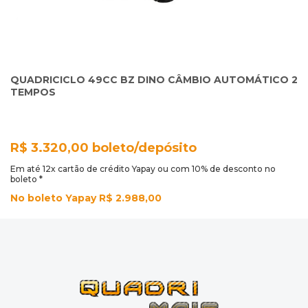
QUADRICICLO 49CC BZ DINO CÂMBIO AUTOMÁTICO 2
TEMPOS
R$ 3.320,00 boleto/depósito
Em até 12x cartão de crédito Yapay ou com 10% de desconto no
boleto *
No boleto Yapay R$ 2.988,00