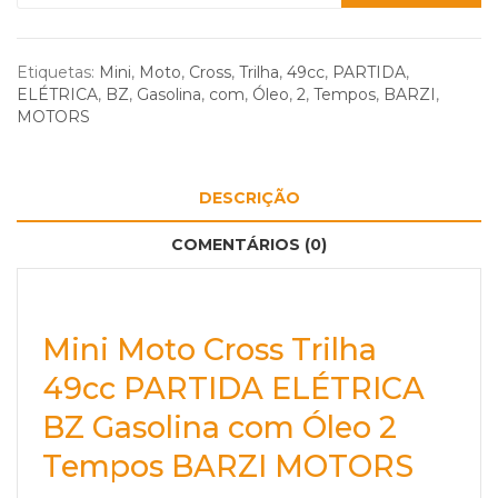
Etiquetas:
Mini
,
Moto
,
Cross
,
Trilha
,
49cc
,
PARTIDA
,
ELÉTRICA
,
BZ
,
Gasolina
,
com
,
Óleo
,
2
,
Tempos
,
BARZI
,
MOTORS
DESCRIÇÃO
COMENTÁRIOS (0)
Mini Moto Cross Trilha
49cc PARTIDA ELÉTRICA
BZ Gasolina com Óleo 2
Tempos BARZI MOTORS