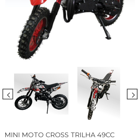
MINI MOTO CROSS TRILHA 49CC