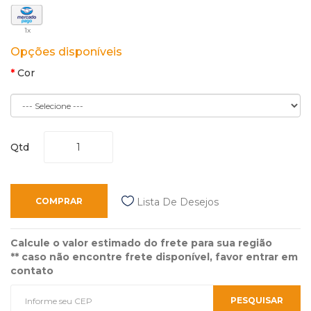
1x
Opções disponíveis
Cor
Qtd
COMPRAR
Lista De Desejos
Calcule o valor estimado do frete para sua região
** caso não encontre frete disponível, favor entrar em
contato