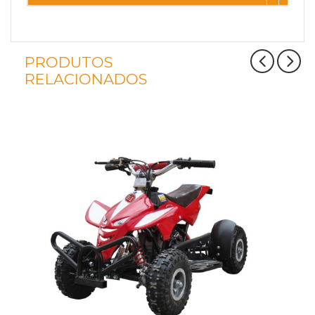
PRODUTOS
RELACIONADOS